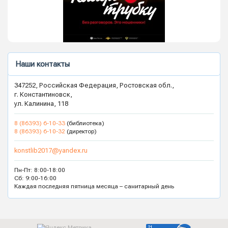
Наши контакты
347252, Российская Федерация, Ростовская обл.,
г. Константиновск,
ул. Калинина, 118
8 (86393) 6-10-33
(библиотека)
8 (86393) 6-10-32
(директор)
konstlib2017@yandex.ru
Пн-Пт: 8:00-18:00
Сб: 9:00-16:00
Каждая последняя пятница месяца – санитарный день