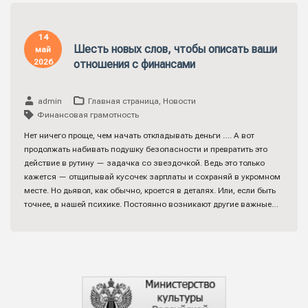
14
Шесть новых слов, чтобы описать ваши
май
2026
отношения с финансами
admin
Главная страница
,
Новости
Финансовая грамотность
Нет ничего проще, чем начать откладывать деньги …. А вот
продолжать набивать подушку безопасности и превратить это
действие в рутину — задачка со звездочкой. Ведь это только
кажется — отщипывай кусочек зарплаты и сохраняй в укромном
месте. Но дьявол, как обычно, кроется в деталях. Или, если быть
точнее, в нашей психике. Постоянно возникают другие важные…