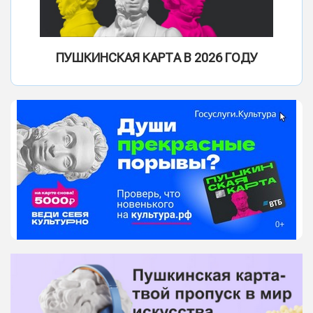
ПУШКИНСКАЯ КАРТА В 2026 ГОДУ