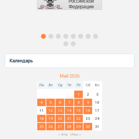
Календарь
Май 2026
Пн
Вт
Ср
Чт
Пт
Сб
Вс
1
2
3
4
5
6
7
8
9
10
11
12
13
14
15
16
17
18
19
20
21
22
23
24
25
26
27
28
29
30
31
« Апр
Июн »