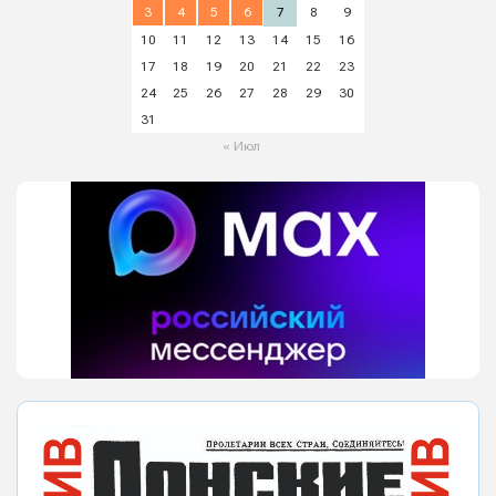
3
4
5
6
7
8
9
10
11
12
13
14
15
16
17
18
19
20
21
22
23
24
25
26
27
28
29
30
31
« Июл