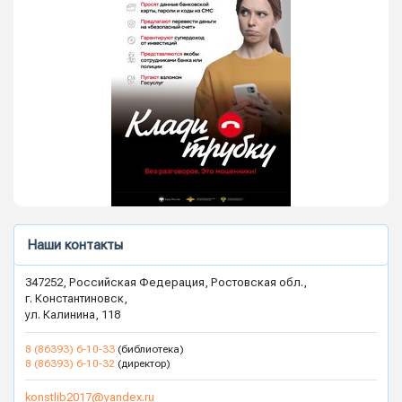
Наши контакты
347252, Российская Федерация, Ростовская обл.,
г. Константиновск,
ул. Калинина, 118
8 (86393) 6-10-33
(библиотека)
8 (86393) 6-10-32
(директор)
konstlib2017@yandex.ru