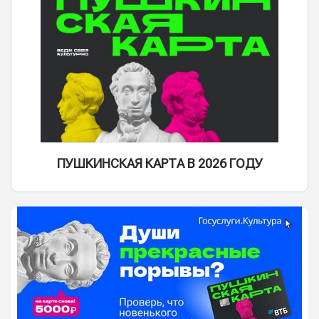
ПУШКИНСКАЯ КАРТА В 2026 ГОДУ