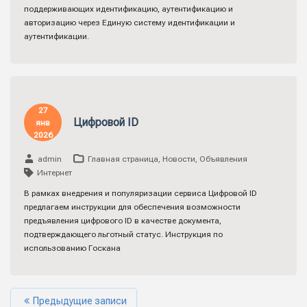
поддерживающих идентификацию, аутентификацию и
авторизацию через Единую систему идентификации и
аутентификации.
27
Цифровой ID
янв
2026
admin
Главная страница
,
Новости
,
Объявления
Интернет
В рамках внедрения и популяризации сервиса Цифровой ID
предлагаем инструкции для обеспечения возможности
предъявления цифрового ID в качестве документа,
подтверждающего льготный статус. Инструкция по
использованию Госкана
Предыдущие записи