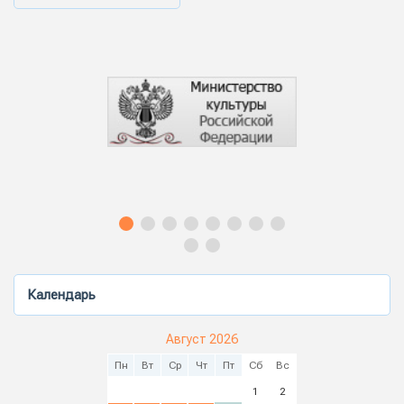
Календарь
Август 2026
Пн
Вт
Ср
Чт
Пт
Сб
Вс
1
2