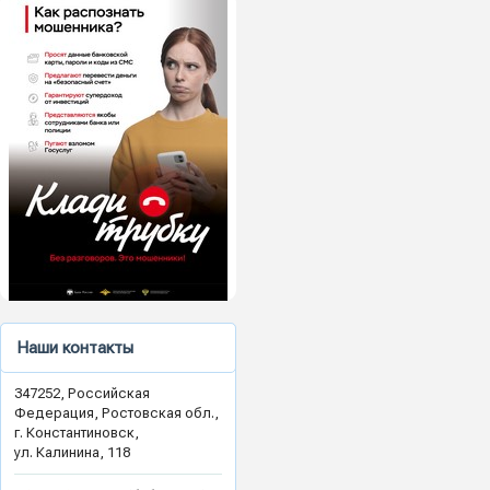
Наши контакты
347252, Российская
Федерация, Ростовская обл.,
г. Константиновск,
ул. Калинина, 118