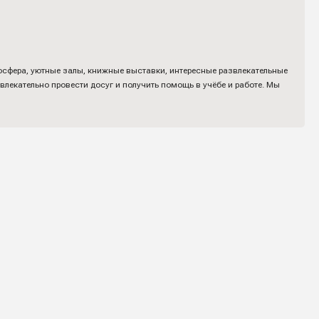
тмосфера, уютные залы, книжные выставки, интересные развлекательные
лекательно провести досуг и получить помощь в учёбе и работе. Мы