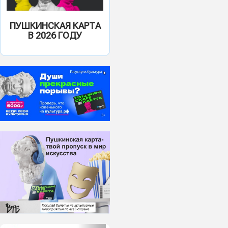
ПУШКИНСКАЯ КАРТА
В 2026 ГОДУ