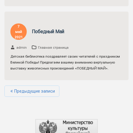
7
Победный Май
май
2021
admin
Главная страница
Детская библиотека поздравляет своих читателей с праздником
Великой Победы! Предлагаем вашему вниманию виртуальную
выставку живописных произведений «ПОБЕДНЫЙ МАЙ».
Предыдущие записи