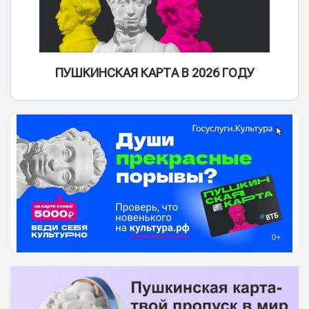
ПУШКИНСКАЯ КАРТА В 2026 ГОДУ