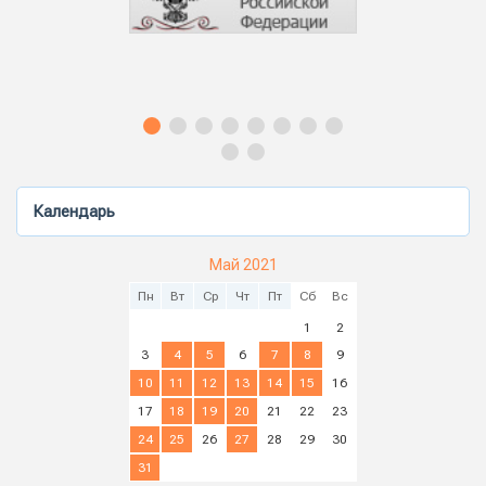
Календарь
Май 2021
Пн
Вт
Ср
Чт
Пт
Сб
Вс
1
2
3
4
5
6
7
8
9
10
11
12
13
14
15
16
17
18
19
20
21
22
23
24
25
26
27
28
29
30
31