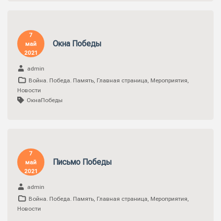
7
Окна Победы
май
2021
admin
Война. Победа. Память
,
Главная страница
,
Мероприятия
,
Новости
ОкнаПобеды
7
Письмо Победы
май
2021
admin
Война. Победа. Память
,
Главная страница
,
Мероприятия
,
Новости