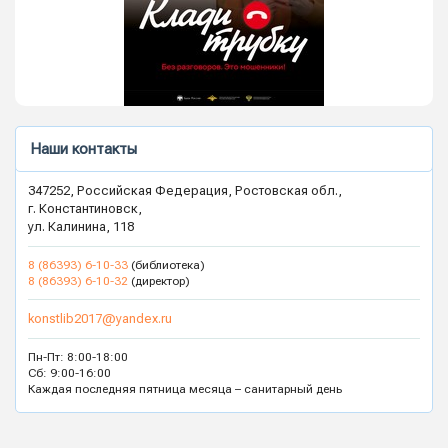
Наши контакты
347252, Российская Федерация, Ростовская обл.,
г. Константиновск,
ул. Калинина, 118
8 (86393) 6-10-33
(библиотека)
8 (86393) 6-10-32
(директор)
konstlib2017@yandex.ru
Пн-Пт: 8:00-18:00
Сб: 9:00-16:00
Каждая последняя пятница месяца – санитарный день