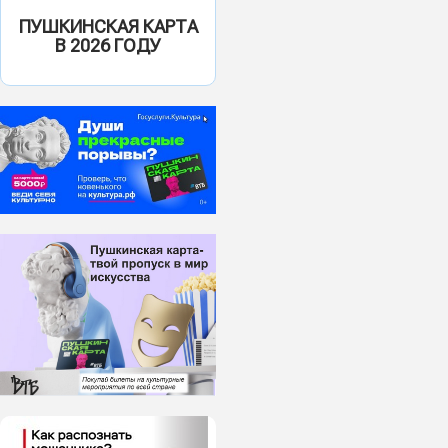
ПУШКИНСКАЯ КАРТА
В 2026 ГОДУ